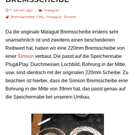
7 Jahren ago
Malaguti
Bremsscheibe
,
Fifty
,
Malaguti
,
Simson
Da die originale Malaguti Bremsscheibe erstens sehr
unansehnlich ist und zweitens einen bescheidenen
Reibwert hat, haben wir eine 220mm Bremsscheibe von
einer
Simson
verbaut. Die passt auf die Speichennabe
Plug&Play. Durchmesser, Lochbild, Bohrung in der Mitte,
usw. sind identisch mit der originalen 220mm Scheibe. Zu
beachten ist hierbei, dass die Simson Bremsscheibe eine
Bohrung in der Mitte von 39mm hat, das passt genau auf
die Speichennabe bei unserem Umbau.