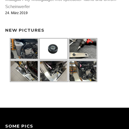
Scheinwerfer
24. März 2019
NEW PICTURES
SOME PICS