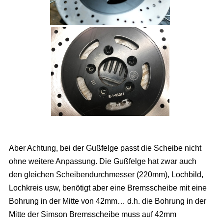
Aber Achtung, bei der Gußfelge passt die Scheibe nicht
ohne weitere Anpassung. Die Gußfelge hat zwar auch
den gleichen Scheibendurchmesser (220mm), Lochbild,
Lochkreis usw, benötigt aber eine Bremsscheibe mit eine
Bohrung in der Mitte von 42mm… d.h. die Bohrung in der
Mitte der Simson Bremsscheibe muss auf 42mm