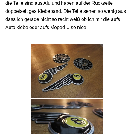
die Teile sind aus Alu und haben auf der Rückseite
doppelseitiges Klebeband. Die Teile sehen so wertig aus
dass ich gerade nicht so recht weiß ob ich mir die aufs
Auto klebe oder aufs Moped… so nice