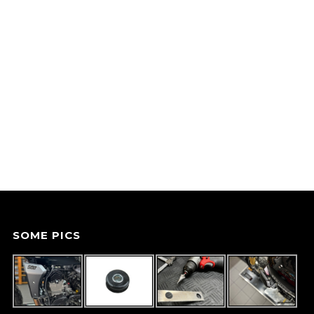
SOME PICS