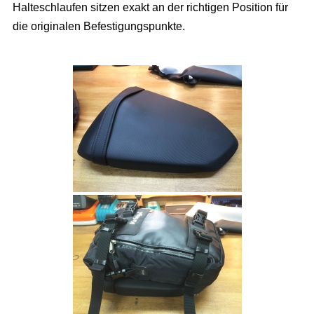
Halteschlaufen sitzen exakt an der richtigen Position für
die originalen Befestigungspunkte.