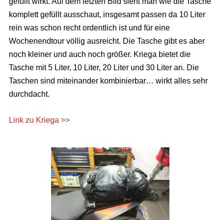
gefüllt wirkt. Auf dem letzten Bild sieht man wie die Tasche
komplett gefüllt ausschaut, insgesamt passen da 10 Liter
rein was schon recht ordentlich ist und für eine
Wochenendtour völlig ausreicht. Die Tasche gibt es aber
noch kleiner und auch noch größer. Kriega bietet die
Tasche mit 5 Liter, 10 Liter, 20 Liter und 30 Liter an. Die
Taschen sind miteinander kombinierbar… wirkt alles sehr
durchdacht.
Link zu Kriega >>