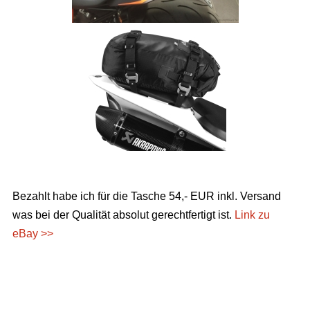
Bezahlt habe ich für die Tasche 54,- EUR inkl. Versand
was bei der Qualität absolut gerechtfertigt ist.
Link zu
eBay >>