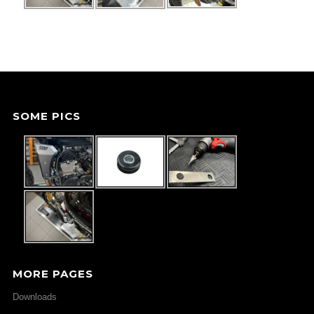
SOME PICS
MORE PAGES
Downloads