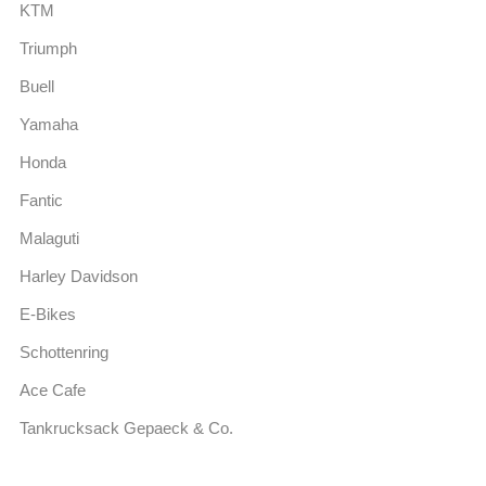
KTM
Triumph
Buell
Yamaha
Honda
Fantic
Malaguti
Harley Davidson
E-Bikes
Schottenring
Ace Cafe
Tankrucksack Gepaeck & Co.