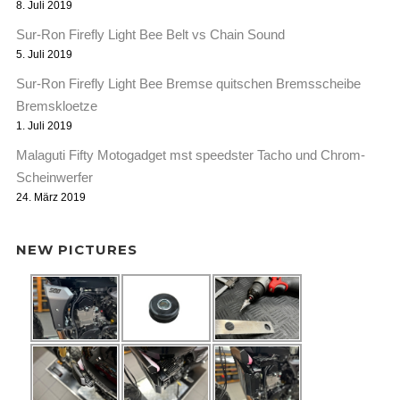
8. Juli 2019
Sur-Ron Firefly Light Bee Belt vs Chain Sound
5. Juli 2019
Sur-Ron Firefly Light Bee Bremse quitschen Bremsscheibe
Bremskloetze
1. Juli 2019
Malaguti Fifty Motogadget mst speedster Tacho und Chrom-
Scheinwerfer
24. März 2019
NEW PICTURES