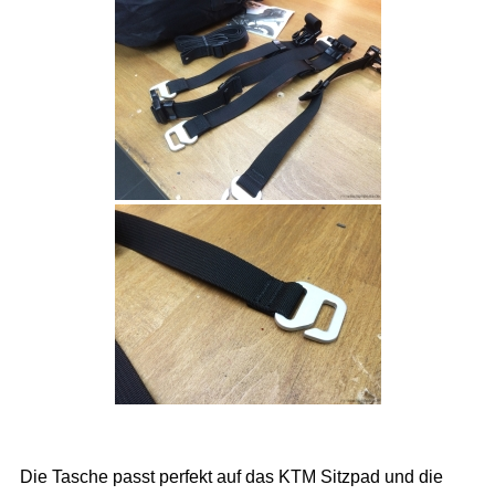
Die Tasche passt perfekt auf das KTM Sitzpad und die