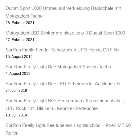
Ducati Sport 1000 Umbau auf Verkleidung Halbschale mit
Motogadget Tacho
28. Februar 2021
Motogadget LED Blinker mo blaze tens 3 Ducati Sport 1000
27. Februar 2021
SurRon Firefly Fender Schutzblech UFO Honda CRF 50
15. August 2019
Sur-Ron Firefly Light Bee Motogadget Speedo Tacho
4. August 2019
Sur-Ron Firefly Light Bee LED Scheinwerfer Aufblendlicht
24. Juli 2019
Sur-Ron Firefly Light Bee Heckumbau / Kennzeichenhalter,
LED Rücklicht, Blinker u. Kennzeichenleuchte
10. Juli 2019
SurRon Firefly Light Bee tubeless / schlauchlos + Pirelli MT 60
Reifen