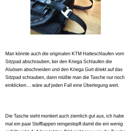
Man könnte auch die originalen KTM Halteschlaufen vom
Sitzpad abschrauben, bei den Kriega Schlaufen die
Aluösen abschneiden und den Kriega Gurt direkt auf das
Sitzpad schrauben, dann müßte man die Tasche nur noch
einklicken… wäre auf jeden Fall eine Überlegung wert.
Die Tasche sieht montiert auch ziemlich gut aus, ich habe
mal ein paar Stofflappen reingestopft damit die ein wenig