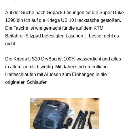
Auf der Suche nach Gepäck-Lösungen für die Super Duke
1290 bin ich auf die Kriega US 10 Hecktasche gestoßen.
Die Tasche ist wie gemacht für die auf dem KTM
Beifahrer-Sitzpad befestigten Laschen… besser geht es
nicht.
Die Kriega US10 DryBag ist 100% wasserdicht und alles
in allem ziemlich wertig. Mit dabei sind ordentliche
Halteschlaufen mit Aluösen zum Einhängen in die
originalen Schlaufen.