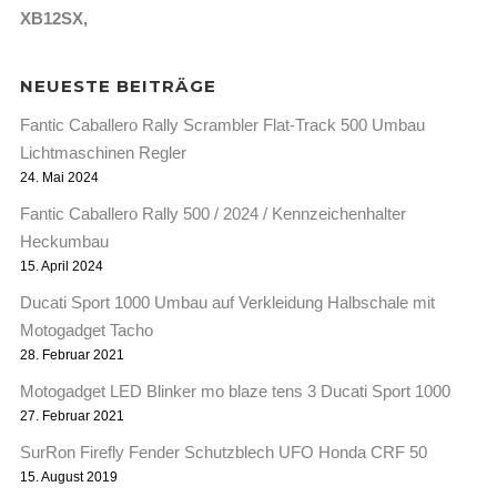
XB12SX
NEUESTE BEITRÄGE
Fantic Caballero Rally Scrambler Flat-Track 500 Umbau
Lichtmaschinen Regler
24. Mai 2024
Fantic Caballero Rally 500 / 2024 / Kennzeichenhalter
Heckumbau
15. April 2024
Ducati Sport 1000 Umbau auf Verkleidung Halbschale mit
Motogadget Tacho
28. Februar 2021
Motogadget LED Blinker mo blaze tens 3 Ducati Sport 1000
27. Februar 2021
SurRon Firefly Fender Schutzblech UFO Honda CRF 50
15. August 2019