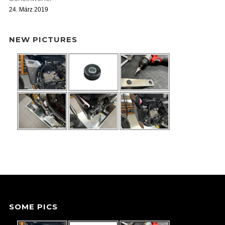
24. März 2019
NEW PICTURES
SOME PICS