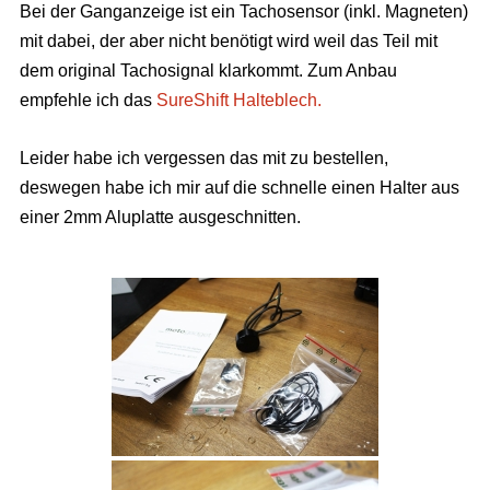
Bei der Ganganzeige ist ein Tachosensor (inkl. Magneten)
mit dabei, der aber nicht benötigt wird weil das Teil mit
dem original Tachosignal klarkommt. Zum Anbau
empfehle ich das
SureShift Halteblech.
Leider habe ich vergessen das mit zu bestellen,
deswegen habe ich mir auf die schnelle einen Halter aus
einer 2mm Aluplatte ausgeschnitten.