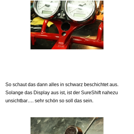
So schaut das dann alles in schwarz beschichtet aus.
Solange das Display aus ist, ist der SureShift nahezu
unsichtbar…. sehr schön so soll das sein.