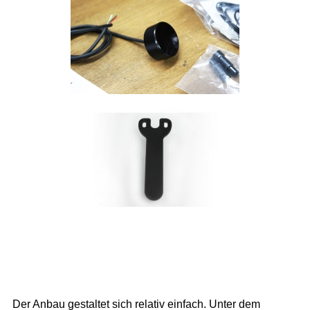
Der Anbau gestaltet sich relativ einfach. Unter dem