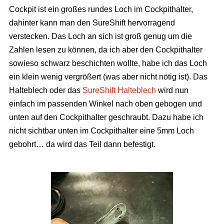
Cockpit ist ein großes rundes Loch im Cockpithalter,
dahinter kann man den SureShift hervorragend
verstecken. Das Loch an sich ist groß genug um die
Zahlen lesen zu können, da ich aber den Cockpithalter
sowieso schwarz beschichten wollte, habe ich das Loch
ein klein wenig vergrößert (was aber nicht nötig ist). Das
Halteblech oder das
SureShift Halteblech
wird nun
einfach im passenden Winkel nach oben gebogen und
unten auf den Cockpithalter geschraubt. Dazu habe ich
nicht sichtbar unten im Cockpithalter eine 5mm Loch
gebohrt… da wird das Teil dann befestigt.