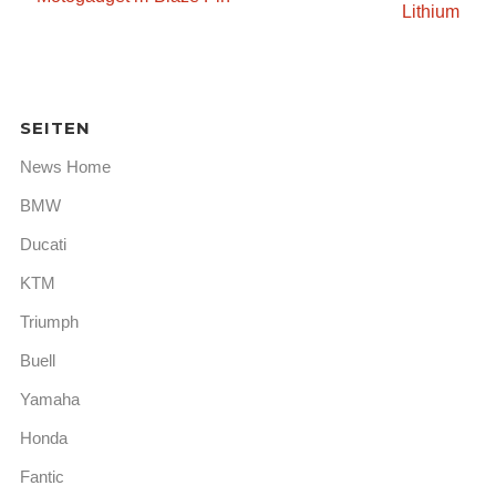
Lithium
SEITEN
News Home
BMW
Ducati
KTM
Triumph
Buell
Yamaha
Honda
Fantic