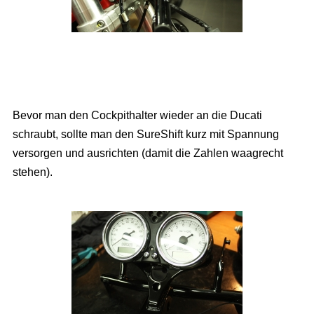
Bevor man den Cockpithalter wieder an die Ducati
schraubt, sollte man den SureShift kurz mit Spannung
versorgen und ausrichten (damit die Zahlen waagrecht
stehen).