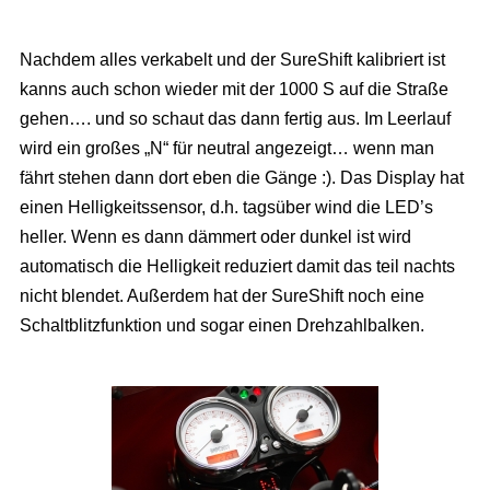
Nachdem alles verkabelt und der SureShift kalibriert ist
kanns auch schon wieder mit der 1000 S auf die Straße
gehen…. und so schaut das dann fertig aus. Im Leerlauf
wird ein großes „N“ für neutral angezeigt… wenn man
fährt stehen dann dort eben die Gänge :). Das Display hat
einen Helligkeitssensor, d.h. tagsüber wind die LED’s
heller. Wenn es dann dämmert oder dunkel ist wird
automatisch die Helligkeit reduziert damit das teil nachts
nicht blendet. Außerdem hat der SureShift noch eine
Schaltblitzfunktion und sogar einen Drehzahlbalken.