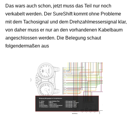
Das wars auch schon, jetzt muss das Teil nur noch
verkabelt werden. Der SureShift kommt ohne Probleme
mit dem Tachosignal und dem Drehzahlmessersignal klar,
von daher muss er nur an den vorhandenen Kabelbaum
angeschlossen werden. Die Belegung schaut
folgendermaßen aus