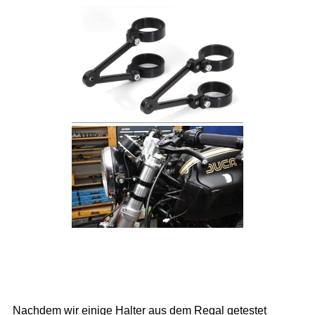
Nachdem wir einige Halter aus dem Regal getestet