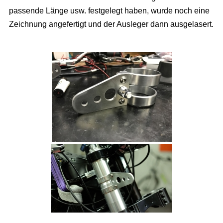
passende Länge usw. festgelegt haben, wurde noch eine
Zeichnung angefertigt und der Ausleger dann ausgelasert.