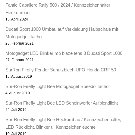
Fantic Caballero Rally 500 / 2024 / Kennzeichenhalter
Heckumbau
15. April 2024
Ducati Sport 1000 Umbau auf Verkleidung Halbschale mit
Motogadget Tacho
28. Februar 2021
Motogadget LED Blinker mo blaze tens 3 Ducati Sport 1000
27. Februar 2021
SurRon Firefly Fender Schutzblech UFO Honda CRF 50
15. August 2019
Sur-Ron Firefly Light Bee Motogadget Speedo Tacho
4. August 2019
Sur-Ron Firefly Light Bee LED Scheinwerfer Aufblendlicht
24. Juli 2019
Sur-Ron Firefly Light Bee Heckumbau / Kennzeichenhalter,
LED Rücklicht, Blinker u. Kennzeichenleuchte
10. Juli 2019