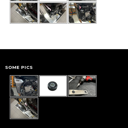
SOME PICS