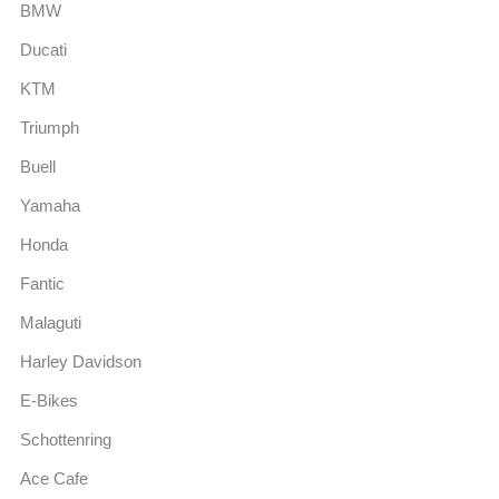
BMW
Ducati
KTM
Triumph
Buell
Yamaha
Honda
Fantic
Malaguti
Harley Davidson
E-Bikes
Schottenring
Ace Cafe