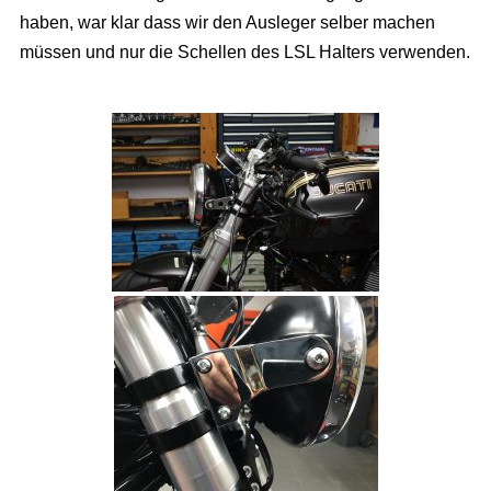
haben, war klar dass wir den Ausleger selber machen
müssen und nur die Schellen des LSL Halters verwenden.