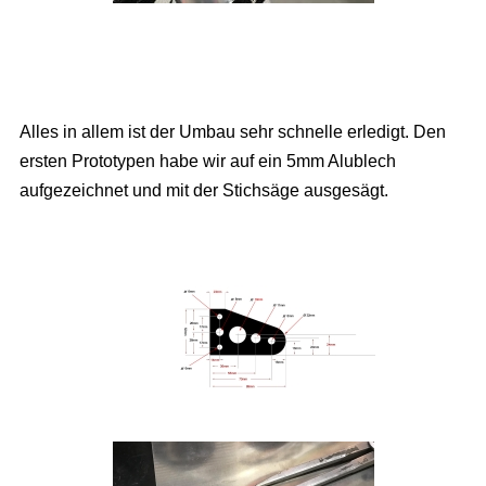
Alles in allem ist der Umbau sehr schnelle erledigt. Den
ersten Prototypen habe wir auf ein 5mm Alublech
aufgezeichnet und mit der Stichsäge ausgesägt.