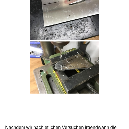
Nachdem wir nach etlichen Versuchen irgendwann die