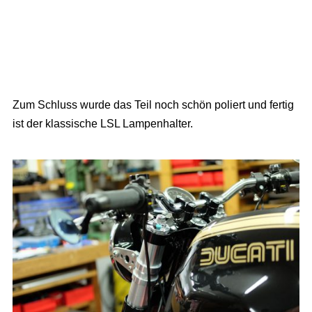
Zum Schluss wurde das Teil noch schön poliert und fertig
ist der klassische LSL Lampenhalter.