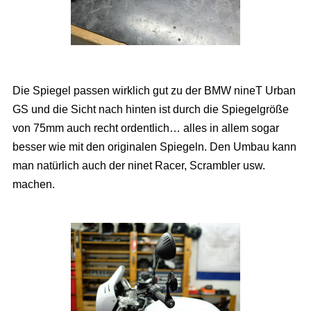
Die Spiegel passen wirklich gut zu der BMW nineT Urban
GS und die Sicht nach hinten ist durch die Spiegelgröße
von 75mm auch recht ordentlich… alles in allem sogar
besser wie mit den originalen Spiegeln. Den Umbau kann
man natürlich auch der ninet Racer, Scrambler usw.
machen.