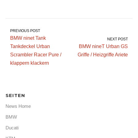
PREVIOUS POST
BMW ninet Tank
NEXT POST
Tankdeckel Urban
BMW nineT Urban GS
Scrambler Racer Pure /
Griffe / Heizgriffe Ariete
klappern klackern
SEITEN
News Home
BMW
Ducati