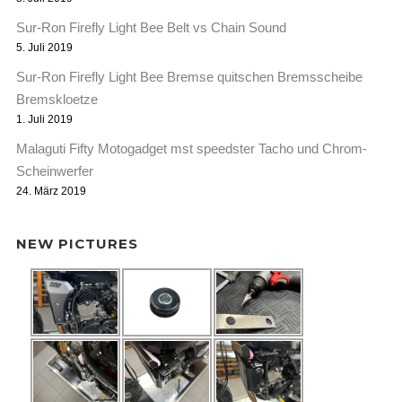
Sur-Ron Firefly Light Bee Belt vs Chain Sound
5. Juli 2019
Sur-Ron Firefly Light Bee Bremse quitschen Bremsscheibe
Bremskloetze
1. Juli 2019
Malaguti Fifty Motogadget mst speedster Tacho und Chrom-
Scheinwerfer
24. März 2019
NEW PICTURES