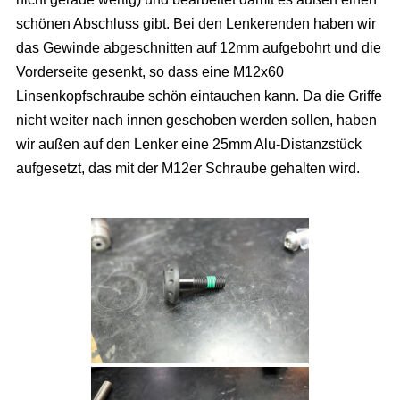
schönen Abschluss gibt. Bei den Lenkerenden haben wir
das Gewinde abgeschnitten auf 12mm aufgebohrt und die
Vorderseite gesenkt, so dass eine M12x60
Linsenkopfschraube schön eintauchen kann. Da die Griffe
nicht weiter nach innen geschoben werden sollen, haben
wir außen auf den Lenker eine 25mm Alu-Distanzstück
aufgesetzt, das mit der M12er Schraube gehalten wird.