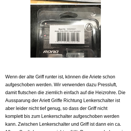
Wenn der alte Griff runter ist, können die Ariete schon
aufgeschoben werden. Wir verwenden dazu Pressluft,
damit flutschen die ziemlich einfach auf die Heizrohre. Die
Aussparung der Ariett Griffe Richtung Lenkerschalter ist
aber leider nicht tief genug, so dass der Griff nicht
komplett bis zum Lenkerschalter aufgeschoben werden
kann. Zwischen Lenkerschalter und Griff ist dann ein ca.