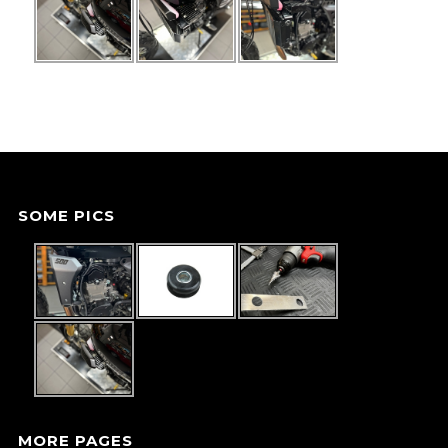
SOME PICS
MORE PAGES