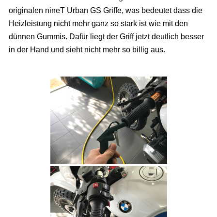
originalen nineT Urban GS Griffe, was bedeutet dass die
Heizleistung nicht mehr ganz so stark ist wie mit den
dünnen Gummis. Dafür liegt der Griff jetzt deutlich besser
in der Hand und sieht nicht mehr so billig aus.