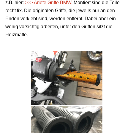
z.B. hier:
>>> Ariete Griffe BMW
. Montiert sind die Teile
recht fix. Die originalen Griffe, die jeweils nur an den
Enden verklebt sind, werden entfernt. Dabei aber ein
wenig vorsichtig arbeiten, unter den Griffen sitzt die
Heizmatte.