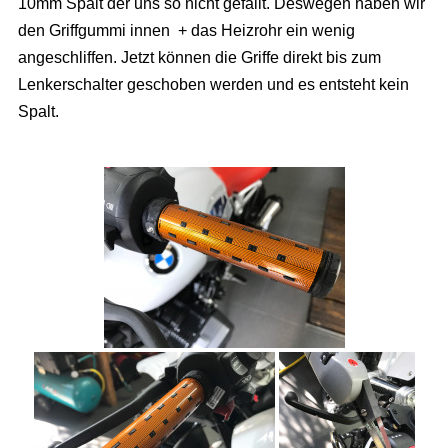
10mm Spalt der uns so nicht gefällt. Deswegen haben wir
den Griffgummi innen + das Heizrohr ein wenig
angeschliffen. Jetzt können die Griffe direkt bis zum
Lenkerschalter geschoben werden und es entsteht kein
Spalt.