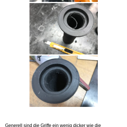
Generell sind die Griffe ein wenig dicker wie die