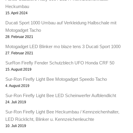
Heckumbau
15. April 2024
Ducati Sport 1000 Umbau auf Verkleidung Halbschale mit
Motogadget Tacho
28. Februar 2021
Motogadget LED Blinker mo blaze tens 3 Ducati Sport 1000
27. Februar 2021
SurRon Firefly Fender Schutzblech UFO Honda CRF 50
15. August 2019
Sur-Ron Firefly Light Bee Motogadget Speedo Tacho
4. August 2019
Sur-Ron Firefly Light Bee LED Scheinwerfer Aufblendlicht
24. Juli 2019
Sur-Ron Firefly Light Bee Heckumbau / Kennzeichenhalter,
LED Rücklicht, Blinker u. Kennzeichenleuchte
10. Juli 2019