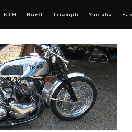
KTM
Buell
Triumph
Yamaha
Fan