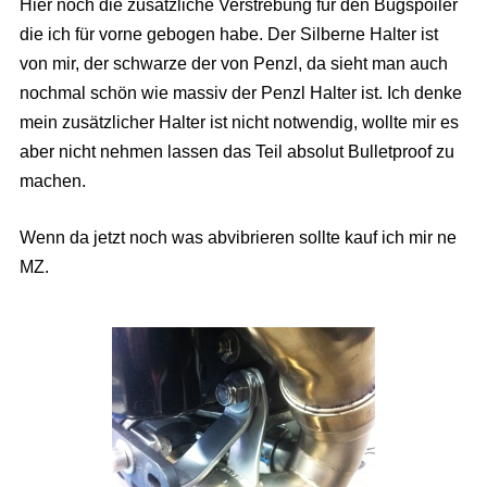
Hier noch die zusätzliche Verstrebung für den Bugspoiler
die ich für vorne gebogen habe. Der Silberne Halter ist
von mir, der schwarze der von Penzl, da sieht man auch
nochmal schön wie massiv der Penzl Halter ist. Ich denke
mein zusätzlicher Halter ist nicht notwendig, wollte mir es
aber nicht nehmen lassen das Teil absolut Bulletproof zu
machen.
Wenn da jetzt noch was abvibrieren sollte kauf ich mir ne
MZ.