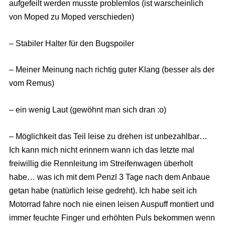
aufgefeilt werden musste problemlos (ist warscheinlich
von Moped zu Moped verschieden)
– Stabiler Halter für den Bugspoiler
– Meiner Meinung nach richtig guter Klang (besser als der
vom Remus)
– ein wenig Laut (gewöhnt man sich dran :o)
– Möglichkeit das Teil leise zu drehen ist unbezahlbar…
Ich kann mich nicht erinnern wann ich das letzte mal
freiwillig die Rennleitung im Streifenwagen überholt
habe… was ich mit dem Penzl 3 Tage nach dem Anbaue
getan habe (natürlich leise gedreht). Ich habe seit ich
Motorrad fahre noch nie einen leisen Auspuff montiert und
immer feuchte Finger und erhöhten Puls bekommen wenn