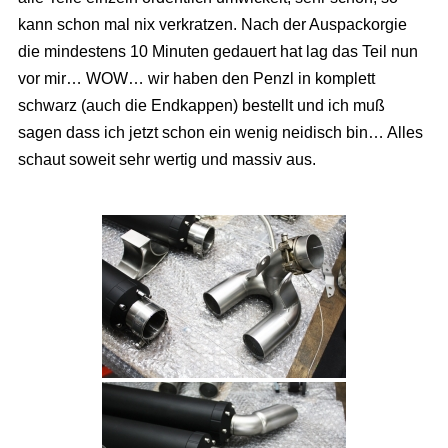
kann schon mal nix verkratzen. Nach der Auspackorgie
die mindestens 10 Minuten gedauert hat lag das Teil nun
vor mir… WOW… wir haben den Penzl in komplett
schwarz (auch die Endkappen) bestellt und ich muß
sagen dass ich jetzt schon ein wenig neidisch bin… Alles
schaut soweit sehr wertig und massiv aus.