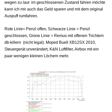
wegen zu laut im geschlossenen Zustand fahren möchte
kann ich mir auch das Geld sparen und mit dem original
Auspuff rumfahren.
Rote Linie= Penzl offen, Schwarze Linie = Penzl
geschlossen, Grüne Linie = Remus mit offenen Trichtern
db-killern (nicht legal). Moped Buell XB12SX 2010,
Steuergerät unverändert, K&N Luftfilter, Airbox mit ein
paar wenigen kleinen Löchern mehr.