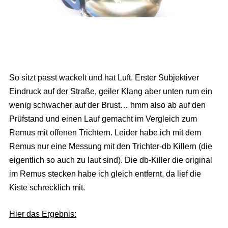
So sitzt passt wackelt und hat Luft. Erster Subjektiver
Eindruck auf der Straße, geiler Klang aber unten rum ein
wenig schwacher auf der Brust… hmm also ab auf den
Prüfstand und einen Lauf gemacht im Vergleich zum
Remus mit offenen Trichtern. Leider habe ich mit dem
Remus nur eine Messung mit den Trichter-db Killern (die
eigentlich so auch zu laut sind). Die db-Killer die original
im Remus stecken habe ich gleich entfernt, da lief die
Kiste schrecklich mit.
Hier das Ergebnis: