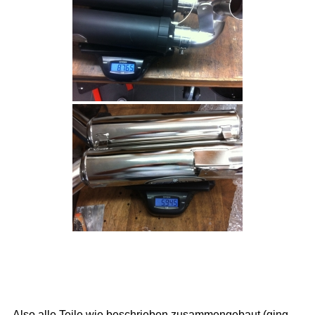
Also alle Teile wie beschrieben zusammengebaut (ging