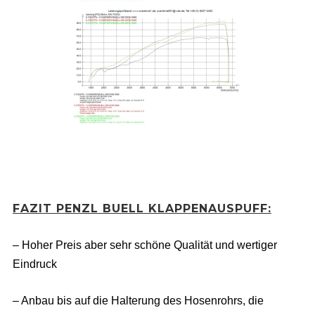
FAZIT PENZL BUELL KLAPPENAUSPUFF:
– Hoher Preis aber sehr schöne Qualität und wertiger
Eindruck
– Anbau bis auf die Halterung des Hosenrohrs, die