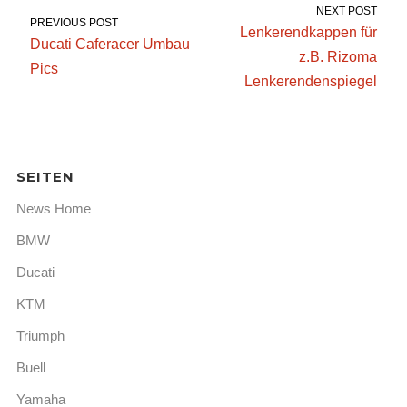
NEXT POST
PREVIOUS POST
Lenkerendkappen für
Ducati Caferacer Umbau
z.B. Rizoma
Pics
Lenkerendenspiegel
SEITEN
News Home
BMW
Ducati
KTM
Triumph
Buell
Yamaha