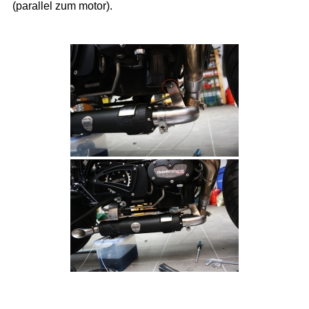
(parallel zum motor).