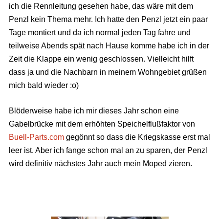
ich die Rennleitung gesehen habe, das wäre mit dem
Penzl kein Thema mehr. Ich hatte den Penzl jetzt ein paar
Tage montiert und da ich normal jeden Tag fahre und
teilweise Abends spät nach Hause komme habe ich in der
Zeit die Klappe ein wenig geschlossen. Vielleicht hilft
dass ja und die Nachbarn in meinem Wohngebiet grüßen
mich bald wieder :o)
Blöderweise habe ich mir dieses Jahr schon eine
Gabelbrücke mit dem erhöhten Speichelflußfaktor von
Buell-Parts.com
gegönnt so dass die Kriegskasse erst mal
leer ist. Aber ich fange schon mal an zu sparen, der Penzl
wird definitiv nächstes Jahr auch mein Moped zieren.