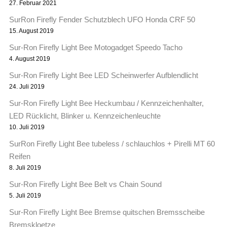
27. Februar 2021
SurRon Firefly Fender Schutzblech UFO Honda CRF 50
15. August 2019
Sur-Ron Firefly Light Bee Motogadget Speedo Tacho
4. August 2019
Sur-Ron Firefly Light Bee LED Scheinwerfer Aufblendlicht
24. Juli 2019
Sur-Ron Firefly Light Bee Heckumbau / Kennzeichenhalter,
LED Rücklicht, Blinker u. Kennzeichenleuchte
10. Juli 2019
SurRon Firefly Light Bee tubeless / schlauchlos + Pirelli MT 60
Reifen
8. Juli 2019
Sur-Ron Firefly Light Bee Belt vs Chain Sound
5. Juli 2019
Sur-Ron Firefly Light Bee Bremse quitschen Bremsscheibe
Bremskloetze