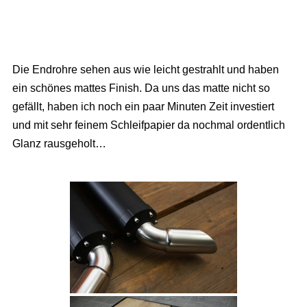
Die Endrohre sehen aus wie leicht gestrahlt und haben
ein schönes mattes Finish. Da uns das matte nicht so
gefällt, haben ich noch ein paar Minuten Zeit investiert
und mit sehr feinem Schleifpapier da nochmal ordentlich
Glanz rausgeholt…