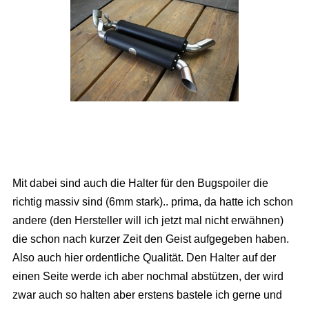
Mit dabei sind auch die Halter für den Bugspoiler die
richtig massiv sind (6mm stark).. prima, da hatte ich schon
andere (den Hersteller will ich jetzt mal nicht erwähnen)
die schon nach kurzer Zeit den Geist aufgegeben haben.
Also auch hier ordentliche Qualität. Den Halter auf der
einen Seite werde ich aber nochmal abstützen, der wird
zwar auch so halten aber erstens bastele ich gerne und