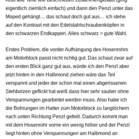
eigentlich ziemlich einfach) und dann den Penzl unter das
Moped gehängt… das schaut doch gut aus… ich stehe
auf den Kontrast mit den Edelstahlschraubenköpfen in
den schwarzen Endkappen. Alles schwarz = gute Wahl.
Erstes Problem, die vorder Aufhängung des Hosenrohrs
am Motorblock passt nicht richtig gut. Das schaut zwar auf
den ersten Blick ganz gut aus, würde ich den Penzl aber
jetzt hinten in den Halbmond ziehen wäre das Teil
verspannt und jeder der schon mal einen abgerissenen
Stehbolzen geflickt hat weiß dass hier sehr sauber ohne
Verspannungen gearbeitet werden muss. Also habe ich
die Bohrungen im Halter zum Motorblock zu langlöchern
nach unten Richtung Penzl gefeilt. Dadurch kommt man
mit dem Hosenrohr vorne ein wenig höher und der Penzl
liegt hinten ohne Verspannungen am Halbmond an