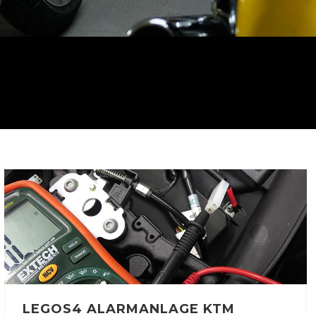
LEGOS4 ALARMANLAGE KTM