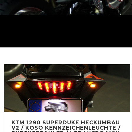
KTM 1290 SUPERDUKE HECKUMBAU
V2 / KOSO KENNZEICHENLEUCHTE /